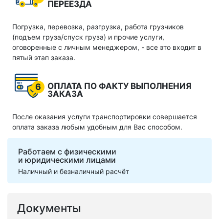
ПЕРЕЕЗДА
Погрузка, перевозка, разгрузка, работа грузчиков
(подъем груза/спуск груза) и прочие услуги,
оговоренные с личным менеджером, - все это входит в
пятый этап заказа.
ОПЛАТА ПО ФАКТУ ВЫПОЛНЕНИЯ
6
ЗАКАЗА
После оказания услуги транспортировки совершается
оплата заказа любым удобным для Вас способом.
Работаем с физическими
и юридическими лицами
Наличный и безналичный расчёт
Документы