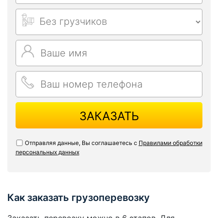
ЗАКАЗАТЬ
Отправляя данные, Вы соглашаетесь с
Правилами обработки
персональных данных
Как заказать грузоперевозку