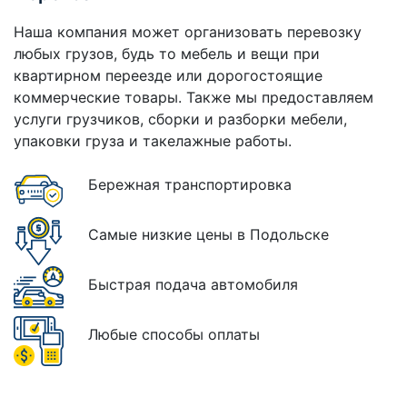
Наша компания может организовать перевозку
любых грузов, будь то мебель и вещи при
квартирном переезде или дорогостоящие
коммерческие товары. Также мы предоставляем
услуги грузчиков, сборки и разборки мебели,
упаковки груза и такелажные работы.
Бережная транспортировка
Самые низкие цены в Подольске
Быстрая подача автомобиля
Любые способы оплаты