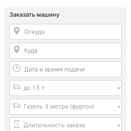
Заказать машину