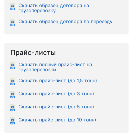
Скачать образец договора на
грузоперевозку
Скачать образец договора по переезду
Прайс-листы
Скачать полный прайс-лист на
грузоперевозки
Скачать прайс-лист (до 1,5 тонн)
Скачать прайс-лист (до 3 тонн)
Скачать прайс-лист (до 5 тонн)
Скачать прайс-лист (до 10 тонн)