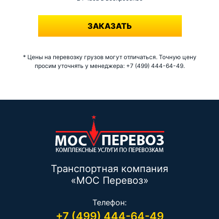
-
ЗАКАЗАТЬ
* Цены на перевозку грузов могут отличаться. Точную цену
просим уточнять у менеджера: +7 (499) 444-64-49.
Транспортная компания
«МОС Перевоз»
Телефон:
+7 (499) 444-64-49