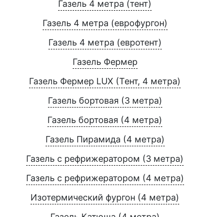
Газель 4 метра (тент)
Газель 4 метра (еврофургон)
Газель 4 метра (евротент)
Газель Фермер
Газель Фермер LUX (Тент, 4 метра)
Газель бортовая (3 метра)
Газель бортовая (4 метра)
Газель Пирамида (4 метра)
Газель с рефрижератором (3 метра)
Газель с рефрижератором (4 метра)
Изотермический фургон (4 метра)
Газель Катюша (4 метра)