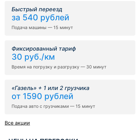
Быстрый переезд
за 540 рублей
Подача машины — 15 минут
Фиксированный тариф
30 руб./км
Время на погрузку и разгрузку — 30 минут
«Газель» + 1 или 2 грузчика
от 1590 рублей
Подача авто с грузчиками — 15 минут
Все акции