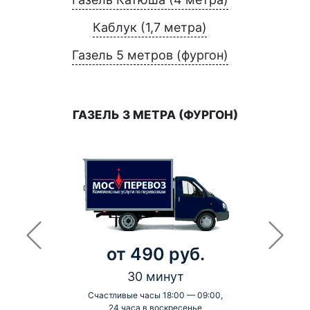
Каблук (1,7 метра)
Газель 5 метров (фургон)
ГАЗЕЛЬ 3 МЕТРА (ФУРГОН)
от 490 руб.
30 минут
Счастливые часы 18:00 — 09:00,
24 часа в воскресенье