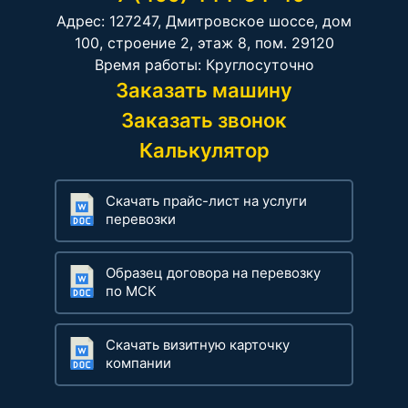
Адрес: 127247, Дмитровское шоссе, дом
100, строение 2, этаж 8, пом. 29120
Время работы: Круглосуточно
Заказать машину
Заказать звонок
Калькулятор
Скачать прайс-лист на услуги
перевозки
Образец договора на перевозку
по МСК
Скачать визитную карточку
компании