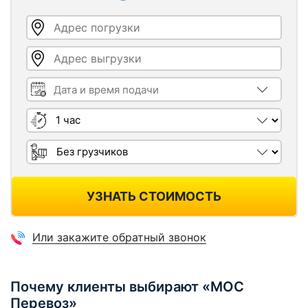
Адрес погрузки
Адрес выгрузки
Дата и время подачи
Длительность
Грузчики
УЗНАТЬ СТОИМОСТЬ
Или закажите обратный звонок
Почему клиенты выбирают «МОС
Перевоз»