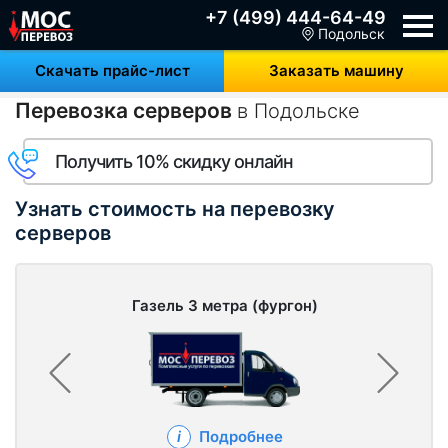
+7 (499) 444-64-49
Подольск
Скачать прайс-лист
Заказать машину
Перевозка серверов
в Подольске
Получить 10% скидку онлайн
Узнать стоимость на перевозку
серверов
Газель 3 метра (фургон)
Подробнее