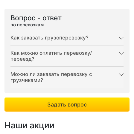
Вопрос - ответ
по перевозкам
Как заказать грузоперевозку?
Как можно оплатить перевозку/
переезд?
Можно ли заказать перевозку с
грузчиками?
Задать вопрос
Наши акции