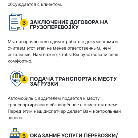
обсуждается с клиентом.
ЗАКЛЮЧЕНИЕ ДОГОВОРА НА
3
ГРУЗОПЕРЕВОЗКУ
Мы прозрачно подходим к работе с документами и
считаем этот этап не менее ответственным, чем
остальные. Нам важно, чтобы Вы чувствовали себя
комфортно.
ПОДАЧА ТРАНСПОРТА К МЕСТУ
4
ЗАГРУЗКИ
Автомобиль с водителем подаётся к месту
транспортировки в обговорённое с клиентом время.
Перед этим наш диспетчер делает Вам контрольный
звонок.
ОКАЗАНИЕ УСЛУГИ ПЕРЕВОЗКИ/
5