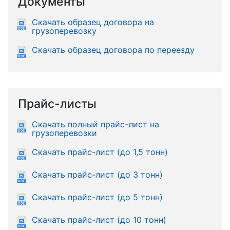
Документы
Скачать образец договора на
грузоперевозку
Скачать образец договора по переезду
Прайс-листы
Скачать полный прайс-лист на
грузоперевозки
Скачать прайс-лист (до 1,5 тонн)
Скачать прайс-лист (до 3 тонн)
Скачать прайс-лист (до 5 тонн)
Скачать прайс-лист (до 10 тонн)