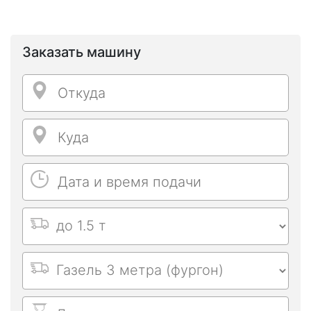
Заказать машину