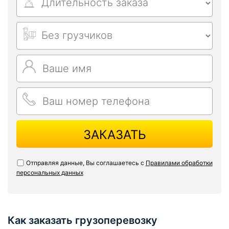
ЗАКАЗАТЬ
Отправляя данные, Вы соглашаетесь с
Правилами обработки
персональных данных
Как заказать грузоперевозку