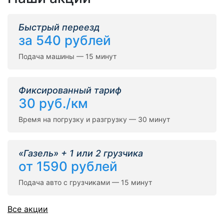
Быстрый переезд
за 540 рублей
Подача машины — 15 минут
Фиксированный тариф
30 руб./км
Время на погрузку и разгрузку — 30 минут
«Газель» + 1 или 2 грузчика
от 1590 рублей
Подача авто с грузчиками — 15 минут
Все акции