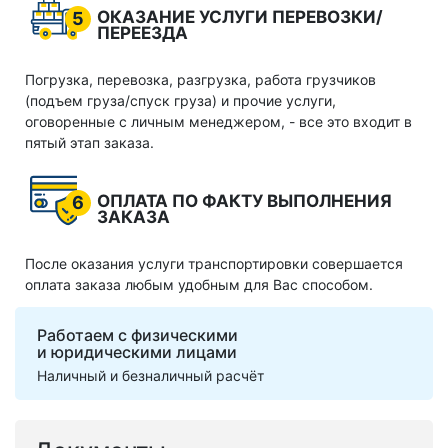
ОКАЗАНИЕ УСЛУГИ ПЕРЕВОЗКИ/
5
ПЕРЕЕЗДА
Погрузка, перевозка, разгрузка, работа грузчиков
(подъем груза/спуск груза) и прочие услуги,
оговоренные с личным менеджером, - все это входит в
пятый этап заказа.
ОПЛАТА ПО ФАКТУ ВЫПОЛНЕНИЯ
6
ЗАКАЗА
После оказания услуги транспортировки совершается
оплата заказа любым удобным для Вас способом.
Работаем с физическими
и юридическими лицами
Наличный и безналичный расчёт