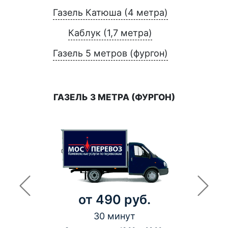
Газель Катюша (4 метра)
Каблук (1,7 метра)
Газель 5 метров (фургон)
ГАЗЕЛЬ 3 МЕТРА (ФУРГОН)
от 490 руб.
30 минут