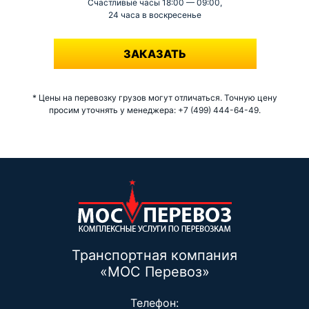
Счастливые часы 18:00 — 09:00,
24 часа в воскресенье
-
ЗАКАЗАТЬ
* Цены на перевозку грузов могут отличаться. Точную цену
просим уточнять у менеджера: +7 (499) 444-64-49.
Транспортная компания
«МОС Перевоз»
Телефон: