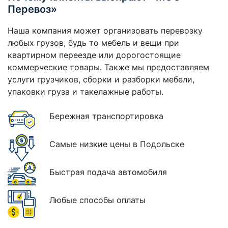
Перевоз»
Наша компания может организовать перевозку
любых грузов, будь то мебель и вещи при
квартирном переезде или дорогостоящие
коммерческие товары. Также мы предоставляем
услуги грузчиков, сборки и разборки мебели,
упаковки груза и такелажные работы.
Бережная транспортировка
Самые низкие цены в Подольске
Быстрая подача автомобиля
Любые способы оплаты