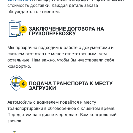
стоимость доставки. Каждая деталь заказа
обсуждается с клиентом.
ЗАКЛЮЧЕНИЕ ДОГОВОРА НА
3
ГРУЗОПЕРЕВОЗКУ
Мы прозрачно подходим к работе с документами и
считаем этот этап не менее ответственным, чем
остальные. Нам важно, чтобы Вы чувствовали себя
комфортно.
ПОДАЧА ТРАНСПОРТА К МЕСТУ
4
ЗАГРУЗКИ
Автомобиль с водителем подаётся к месту
транспортировки в обговорённое с клиентом время.
Перед этим наш диспетчер делает Вам контрольный
звонок.