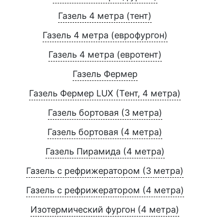
Газель 4 метра (тент)
Газель 4 метра (еврофургон)
Газель 4 метра (евротент)
Газель Фермер
Газель Фермер LUX (Тент, 4 метра)
Газель бортовая (3 метра)
Газель бортовая (4 метра)
Газель Пирамида (4 метра)
Газель с рефрижератором (3 метра)
Газель с рефрижератором (4 метра)
Изотермический фургон (4 метра)