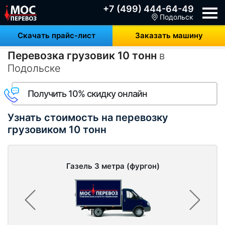
+7 (499) 444-64-49
Подольск
Скачать прайс-лист
Заказать машину
Перевозка грузовик 10 тонн
в
Подольске
Получить 10% скидку онлайн
Узнать стоимость на перевозку
грузовиком 10 тонн
Газель 3 метра (фургон)