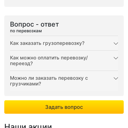
Вопрос - ответ
по перевозкам
Как заказать грузоперевозку?
Как можно оплатить перевозку/
переезд?
Можно ли заказать перевозку с
грузчиками?
Задать вопрос
Наши акции