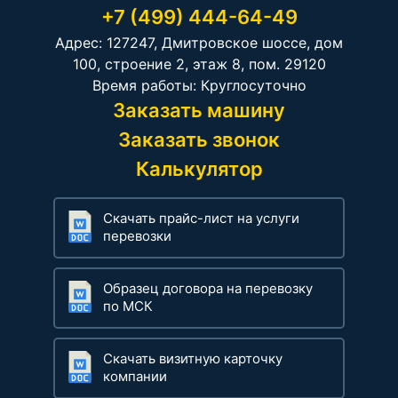
+7 (499) 444-64-49
Адрес: 127247, Дмитровское шоссе, дом
100, строение 2, этаж 8, пом. 29120
Время работы: Круглосуточно
Заказать машину
Заказать звонок
Калькулятор
Скачать прайс-лист на услуги
перевозки
Образец договора на перевозку
по МСК
Скачать визитную карточку
компании