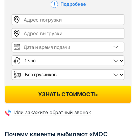
Подробнее
Адрес погрузки
Адрес выгрузки
Дата и время подачи
Длительность
Грузчики
УЗНАТЬ СТОИМОСТЬ
Или закажите обратный звонок
Почему клиенты выбирают «МОС